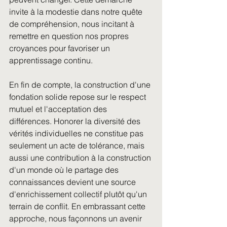
invite à la modestie dans notre quête 
de compréhension, nous incitant à 
remettre en question nos propres 
croyances pour favoriser un 
apprentissage continu.
En fin de compte, la construction d'une 
fondation solide repose sur le respect 
mutuel et l'acceptation des 
différences. Honorer la diversité des 
vérités individuelles ne constitue pas 
seulement un acte de tolérance, mais 
aussi une contribution à la construction 
d'un monde où le partage des 
connaissances devient une source 
d'enrichissement collectif plutôt qu'un 
terrain de conflit. En embrassant cette 
approche, nous façonnons un avenir 