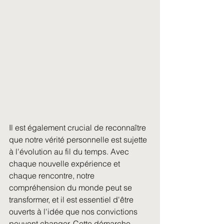
Il est également crucial de reconnaître 
que notre vérité personnelle est sujette 
à l'évolution au fil du temps. Avec 
chaque nouvelle expérience et 
chaque rencontre, notre 
compréhension du monde peut se 
transformer, et il est essentiel d'être 
ouverts à l'idée que nos convictions 
peuvent changer. Cette démarche 