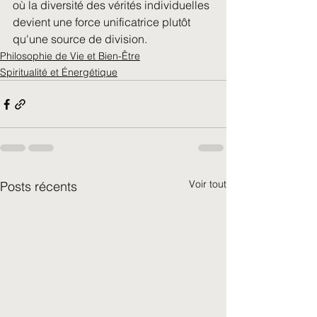
où la diversité des vérités individuelles 
devient une force unificatrice plutôt 
qu'une source de division.
Philosophie de Vie et Bien-Être
Spiritualité et Énergétique
Voir tout
Posts récents