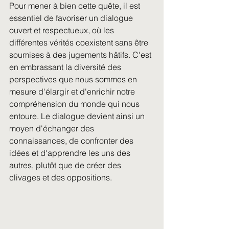
Pour mener à bien cette quête, il est 
essentiel de favoriser un dialogue 
ouvert et respectueux, où les 
différentes vérités coexistent sans être 
soumises à des jugements hâtifs. C'est 
en embrassant la diversité des 
perspectives que nous sommes en 
mesure d'élargir et d'enrichir notre 
compréhension du monde qui nous 
entoure. Le dialogue devient ainsi un 
moyen d'échanger des 
connaissances, de confronter des 
idées et d'apprendre les uns des 
autres, plutôt que de créer des 
clivages et des oppositions.