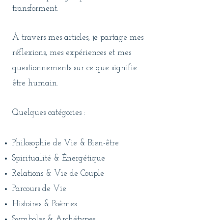
transforment.
À travers mes articles, je partage mes
réflexions, mes expériences et mes
questionnements sur ce que signifie
être humain.
Quelques catégories :
Philosophie de Vie & Bien-être
Spiritualité & Énergétique
Relations & Vie de Couple
Parcours de Vie
Histoires & Poèmes
Symboles & Archétypes