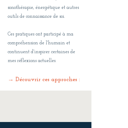
sonothérapie, énergétique et autres
outils de connaissance de soi.
Ces pratiques ont participé à ma
compréhension de l'humain et
continuent d'inspirer certaines de
mes réflexions actuelles.
→ Découvrir ces approches :