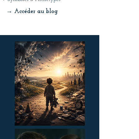
→ Accéder au blog