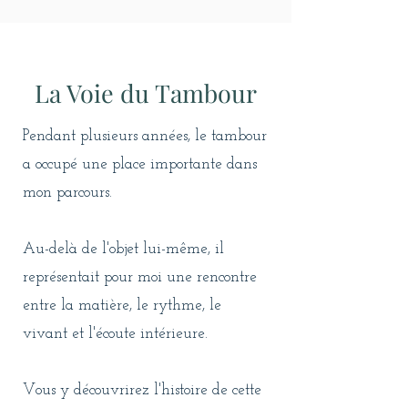
La Voie du Tambour
Pendant plusieurs années, le tambour
a occupé une place importante dans
mon parcours.
Au-delà de l'objet lui-même, il
représentait pour moi une rencontre
entre la matière, le rythme, le
vivant et l'écoute intérieure.
Vous y découvrirez l'histoire de cette