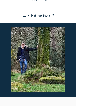
→ Qui suis-je ?