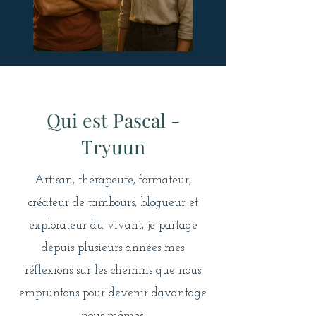
Qui est Pascal -
Tryuun
Artisan, thérapeute, formateur,
créateur de tambours, blogueur et
explorateur du vivant, je partage
depuis plusieurs années mes
réflexions sur les chemins que nous
empruntons pour devenir davantage
nous-mêmes.