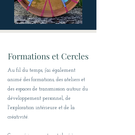
Formations et Cercles
Au fil du temps, j'ai également
animé des formations, des ateliers et
des espaces de transmission autour du
développement personnel, de
l'exploration intérieure et de la
créativité.