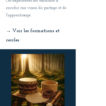
Ces expériences ont contribué à
enrichir ma vision du partage et de
l'apprentissage.
→ Voir les formations et
cercles