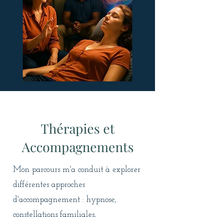
Thérapies et
Accompagnements
Mon parcours m'a conduit à explorer
différentes approches
d'accompagnement : hypnose,
constellations familiales,