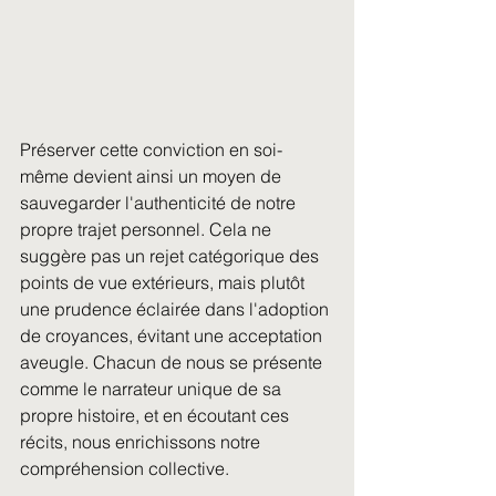
Préserver cette conviction en soi-
même devient ainsi un moyen de 
sauvegarder l'authenticité de notre 
propre trajet personnel. Cela ne 
suggère pas un rejet catégorique des 
points de vue extérieurs, mais plutôt 
une prudence éclairée dans l'adoption 
de croyances, évitant une acceptation 
aveugle. Chacun de nous se présente 
comme le narrateur unique de sa 
propre histoire, et en écoutant ces 
récits, nous enrichissons notre 
compréhension collective.