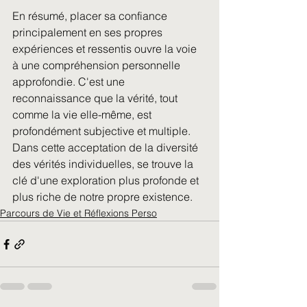
En résumé, placer sa confiance 
principalement en ses propres 
expériences et ressentis ouvre la voie 
à une compréhension personnelle 
approfondie. C'est une 
reconnaissance que la vérité, tout 
comme la vie elle-même, est 
profondément subjective et multiple. 
Dans cette acceptation de la diversité 
des vérités individuelles, se trouve la 
clé d'une exploration plus profonde et 
plus riche de notre propre existence.
Parcours de Vie et Réflexions Perso