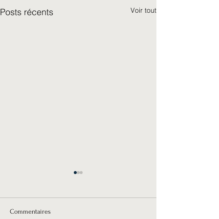
Voir tout
Posts récents
Commentaires