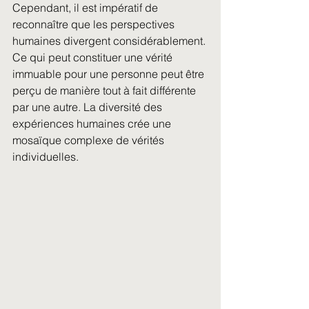
Cependant, il est impératif de 
reconnaître que les perspectives 
humaines divergent considérablement. 
Ce qui peut constituer une vérité 
immuable pour une personne peut être 
perçu de manière tout à fait différente 
par une autre. La diversité des 
expériences humaines crée une 
mosaïque complexe de vérités 
individuelles.