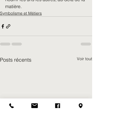
matière.
Symbolisme et Métiers
Voir tout
Posts récents