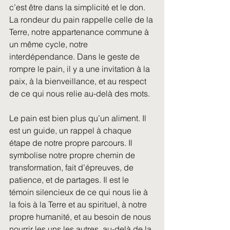
c’est être dans la simplicité et le don. 
La rondeur du pain rappelle celle de la 
Terre, notre appartenance commune à 
un même cycle, notre 
interdépendance. Dans le geste de 
rompre le pain, il y a une invitation à la 
paix, à la bienveillance, et au respect 
de ce qui nous relie au-delà des mots.
Le pain est bien plus qu’un aliment. Il 
est un guide, un rappel à chaque 
étape de notre propre parcours. Il 
symbolise notre propre chemin de 
transformation, fait d’épreuves, de 
patience, et de partages. Il est le 
témoin silencieux de ce qui nous lie à 
la fois à la Terre et au spirituel, à notre 
propre humanité, et au besoin de nous 
nourrir les uns les autres, au-delà de la 