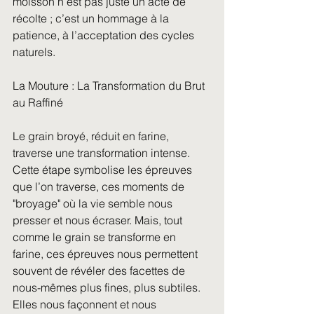
moisson n’est pas juste un acte de 
récolte ; c’est un hommage à la 
patience, à l’acceptation des cycles 
naturels.
La Mouture : La Transformation du Brut 
au Raffiné
Le grain broyé, réduit en farine, 
traverse une transformation intense. 
Cette étape symbolise les épreuves 
que l’on traverse, ces moments de 
"broyage" où la vie semble nous 
presser et nous écraser. Mais, tout 
comme le grain se transforme en 
farine, ces épreuves nous permettent 
souvent de révéler des facettes de 
nous-mêmes plus fines, plus subtiles. 
Elles nous façonnent et nous 