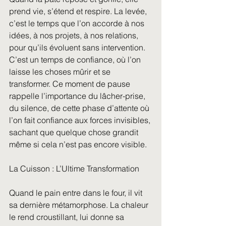
prend vie, s’étend et respire. La levée, 
c’est le temps que l’on accorde à nos 
idées, à nos projets, à nos relations, 
pour qu’ils évoluent sans intervention. 
C’est un temps de confiance, où l’on 
laisse les choses mûrir et se 
transformer. Ce moment de pause 
rappelle l’importance du lâcher-prise, 
du silence, de cette phase d’attente où 
l’on fait confiance aux forces invisibles, 
sachant que quelque chose grandit 
même si cela n’est pas encore visible.
La Cuisson : L’Ultime Transformation
Quand le pain entre dans le four, il vit 
sa dernière métamorphose. La chaleur 
le rend croustillant, lui donne sa 