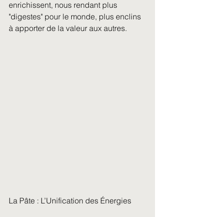
enrichissent, nous rendant plus 
"digestes" pour le monde, plus enclins 
à apporter de la valeur aux autres.
La Pâte : L’Unification des Énergies