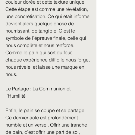
couleur dorée et cette texture unique. 
Cette étape est comme une révélation, 
une concrétisation. Ce qui était informe 
devient alors quelque chose de 
nourrissant, de tangible. C’est le 
symbole de l’épreuve finale, celle qui 
nous complète et nous renforce. 
Comme le pain qui sort du four, 
chaque expérience difficile nous forge, 
nous révèle, et laisse une marque en 
nous.
Le Partage : La Communion et 
l’Humilité
Enfin, le pain se coupe et se partage. 
Ce dernier acte est profondément 
humble et universel. Offrir une tranche 
de pain, c’est offrir une part de soi, 