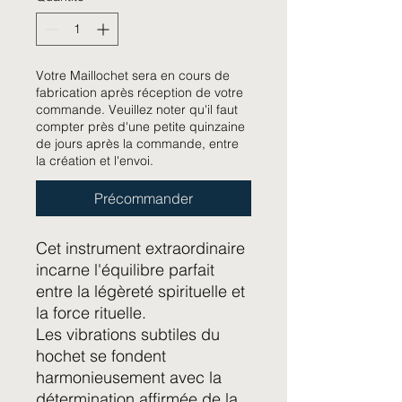
Votre Maillochet sera en cours de
fabrication après réception de votre
commande. Veuillez noter qu'il faut
compter près d'une petite quinzaine
de jours après la commande, entre
la création et l'envoi.
Précommander
Cet instrument extraordinaire
incarne l'équilibre parfait
entre la légèreté spirituelle et
la force rituelle.
Les vibrations subtiles du
hochet se fondent
harmonieusement avec la
détermination affirmée de la