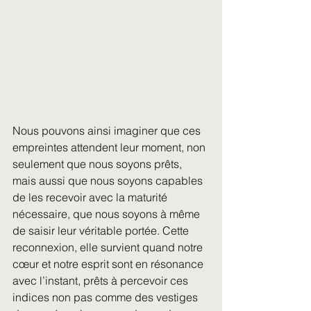
Nous pouvons ainsi imaginer que ces 
empreintes attendent leur moment, non 
seulement que nous soyons prêts, 
mais aussi que nous soyons capables 
de les recevoir avec la maturité 
nécessaire, que nous soyons à même 
de saisir leur véritable portée. Cette 
reconnexion, elle survient quand notre 
cœur et notre esprit sont en résonance 
avec l’instant, prêts à percevoir ces 
indices non pas comme des vestiges 