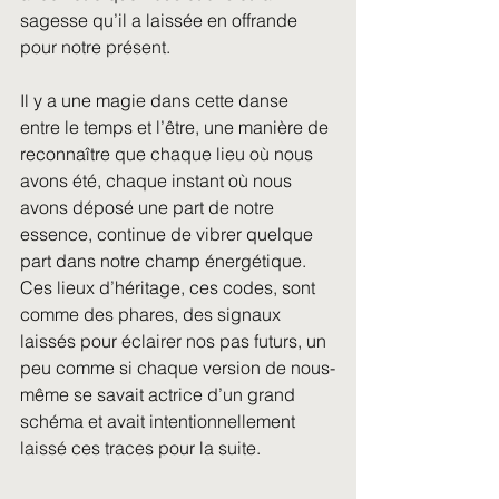
sagesse qu’il a laissée en offrande 
pour notre présent.
Il y a une magie dans cette danse 
entre le temps et l’être, une manière de 
reconnaître que chaque lieu où nous 
avons été, chaque instant où nous 
avons déposé une part de notre 
essence, continue de vibrer quelque 
part dans notre champ énergétique. 
Ces lieux d’héritage, ces codes, sont 
comme des phares, des signaux 
laissés pour éclairer nos pas futurs, un 
peu comme si chaque version de nous-
même se savait actrice d’un grand 
schéma et avait intentionnellement 
laissé ces traces pour la suite.