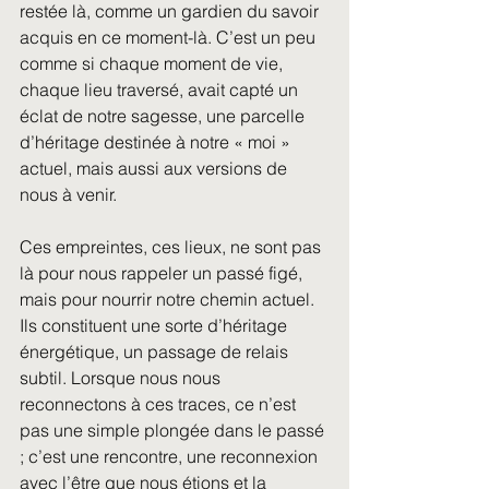
restée là, comme un gardien du savoir 
acquis en ce moment-là. C’est un peu 
comme si chaque moment de vie, 
chaque lieu traversé, avait capté un 
éclat de notre sagesse, une parcelle 
d’héritage destinée à notre « moi » 
actuel, mais aussi aux versions de 
nous à venir.
Ces empreintes, ces lieux, ne sont pas 
là pour nous rappeler un passé figé, 
mais pour nourrir notre chemin actuel. 
Ils constituent une sorte d’héritage 
énergétique, un passage de relais 
subtil. Lorsque nous nous 
reconnectons à ces traces, ce n’est 
pas une simple plongée dans le passé 
; c’est une rencontre, une reconnexion 
avec l’être que nous étions et la 