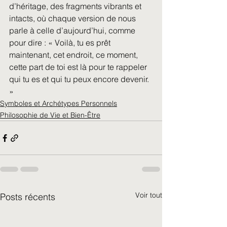
d’héritage, des fragments vibrants et 
intacts, où chaque version de nous 
parle à celle d’aujourd’hui, comme 
pour dire : « Voilà, tu es prêt 
maintenant, cet endroit, ce moment, 
cette part de toi est là pour te rappeler 
qui tu es et qui tu peux encore devenir. 
»
Symboles et Archétypes Personnels
Philosophie de Vie et Bien-Être
Voir tout
Posts récents