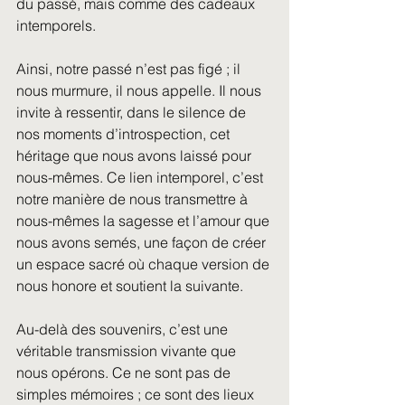
du passé, mais comme des cadeaux 
intemporels.
Ainsi, notre passé n’est pas figé ; il 
nous murmure, il nous appelle. Il nous 
invite à ressentir, dans le silence de 
nos moments d’introspection, cet 
héritage que nous avons laissé pour 
nous-mêmes. Ce lien intemporel, c’est 
notre manière de nous transmettre à 
nous-mêmes la sagesse et l’amour que 
nous avons semés, une façon de créer 
un espace sacré où chaque version de 
nous honore et soutient la suivante.
Au-delà des souvenirs, c’est une 
véritable transmission vivante que 
nous opérons. Ce ne sont pas de 
simples mémoires ; ce sont des lieux 