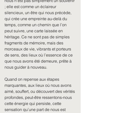
nous n’est pas simplement un souvenir 
; elle est comme un éclaireur 
silencieux, un être qui nous précède, 
qui crée une empreinte au-delà du 
temps, comme un chemin que l’on 
peut suivre, une carte laissée en 
héritage. Ce ne sont pas de simples 
fragments de mémoire, mais des 
morceaux de vie, vibrants et porteurs 
de sens, des lieux où l’essence de ce 
que nous avons été demeure, prête à 
nous guider à nouveau.
Quand on repense aux étapes 
marquantes, aux lieux où nous avons 
aimé, souffert, ou découvert des vérités 
profondes, peut-être ressentons-nous 
cette énergie qui persiste, cette 
sensation qu’une part de nous est 