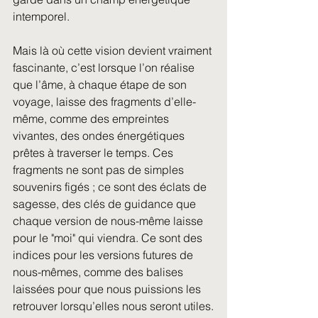
intemporel.
Mais là où cette vision devient vraiment 
fascinante, c’est lorsque l’on réalise 
que l’âme, à chaque étape de son 
voyage, laisse des fragments d’elle-
même, comme des empreintes 
vivantes, des ondes énergétiques 
prêtes à traverser le temps. Ces 
fragments ne sont pas de simples 
souvenirs figés ; ce sont des éclats de 
sagesse, des clés de guidance que 
chaque version de nous-même laisse 
pour le "moi" qui viendra. Ce sont des 
indices pour les versions futures de 
nous-mêmes, comme des balises 
laissées pour que nous puissions les 
retrouver lorsqu’elles nous seront utiles.