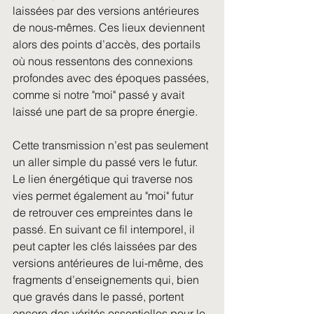
laissées par des versions antérieures 
de nous-mêmes. Ces lieux deviennent 
alors des points d’accès, des portails 
où nous ressentons des connexions 
profondes avec des époques passées, 
comme si notre "moi" passé y avait 
laissé une part de sa propre énergie.
Cette transmission n’est pas seulement 
un aller simple du passé vers le futur. 
Le lien énergétique qui traverse nos 
vies permet également au "moi" futur 
de retrouver ces empreintes dans le 
passé. En suivant ce fil intemporel, il 
peut capter les clés laissées par des 
versions antérieures de lui-même, des 
fragments d’enseignements qui, bien 
que gravés dans le passé, portent 
encore des vérités essentielles pour le 