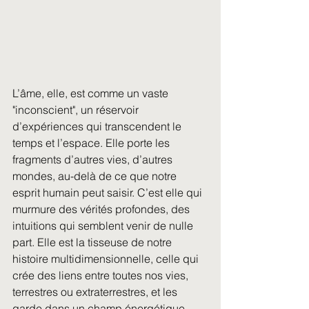
L’âme, elle, est comme un vaste 
"inconscient", un réservoir 
d’expériences qui transcendent le 
temps et l’espace. Elle porte les 
fragments d’autres vies, d’autres 
mondes, au-delà de ce que notre 
esprit humain peut saisir. C’est elle qui 
murmure des vérités profondes, des 
intuitions qui semblent venir de nulle 
part. Elle est la tisseuse de notre 
histoire multidimensionnelle, celle qui 
crée des liens entre toutes nos vies, 
terrestres ou extraterrestres, et les 
garde dans un champ énergétique 