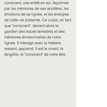
conscient, une entité en soi, façonnée 
par les mémoires de ses ancêtres, les 
émotions de sa lignée, et les énergies 
de cette vie présente. Ce corps, en tant 
que "conscient", devient alors le 
gardien des traces terrestres et des 
mémoires émotionnelles de notre 
lignée. Il interagit avec la matière, 
ressent, apprend. Il est le vivant, le 
tangible, le "conscient" de notre être.