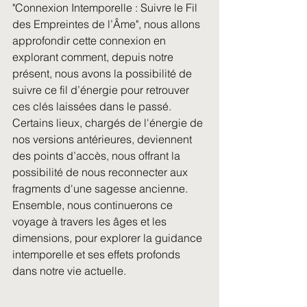
"Connexion Intemporelle : Suivre le Fil 
des Empreintes de l’Âme", nous allons 
approfondir cette connexion en 
explorant comment, depuis notre 
présent, nous avons la possibilité de 
suivre ce fil d’énergie pour retrouver 
ces clés laissées dans le passé. 
Certains lieux, chargés de l'énergie de 
nos versions antérieures, deviennent 
des points d’accès, nous offrant la 
possibilité de nous reconnecter aux 
fragments d'une sagesse ancienne. 
Ensemble, nous continuerons ce 
voyage à travers les âges et les 
dimensions, pour explorer la guidance 
intemporelle et ses effets profonds 
dans notre vie actuelle.