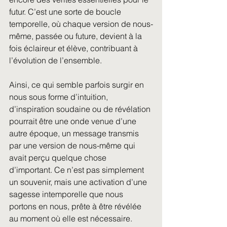
futur. C’est une sorte de boucle 
temporelle, où chaque version de nous-
même, passée ou future, devient à la 
fois éclaireur et élève, contribuant à 
l’évolution de l’ensemble.
Ainsi, ce qui semble parfois surgir en 
nous sous forme d’intuition, 
d’inspiration soudaine ou de révélation 
pourrait être une onde venue d’une 
autre époque, un message transmis 
par une version de nous-même qui 
avait perçu quelque chose 
d’important. Ce n’est pas simplement 
un souvenir, mais une activation d’une 
sagesse intemporelle que nous 
portons en nous, prête à être révélée 
au moment où elle est nécessaire.