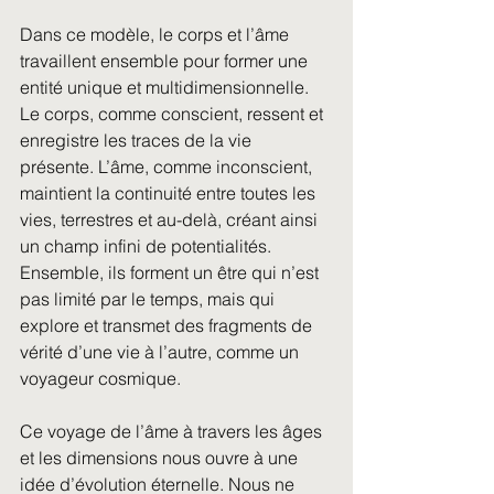
Dans ce modèle, le corps et l’âme 
travaillent ensemble pour former une 
entité unique et multidimensionnelle. 
Le corps, comme conscient, ressent et 
enregistre les traces de la vie 
présente. L’âme, comme inconscient, 
maintient la continuité entre toutes les 
vies, terrestres et au-delà, créant ainsi 
un champ infini de potentialités. 
Ensemble, ils forment un être qui n’est 
pas limité par le temps, mais qui 
explore et transmet des fragments de 
vérité d’une vie à l’autre, comme un 
voyageur cosmique.
Ce voyage de l’âme à travers les âges 
et les dimensions nous ouvre à une 
idée d’évolution éternelle. Nous ne 