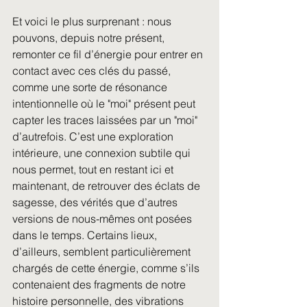
Et voici le plus surprenant : nous 
pouvons, depuis notre présent, 
remonter ce fil d’énergie pour entrer en 
contact avec ces clés du passé, 
comme une sorte de résonance 
intentionnelle où le "moi" présent peut 
capter les traces laissées par un "moi" 
d’autrefois. C’est une exploration 
intérieure, une connexion subtile qui 
nous permet, tout en restant ici et 
maintenant, de retrouver des éclats de 
sagesse, des vérités que d’autres 
versions de nous-mêmes ont posées 
dans le temps. Certains lieux, 
d’ailleurs, semblent particulièrement 
chargés de cette énergie, comme s’ils 
contenaient des fragments de notre 
histoire personnelle, des vibrations 