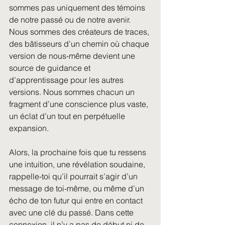
sommes pas uniquement des témoins 
de notre passé ou de notre avenir. 
Nous sommes des créateurs de traces, 
des bâtisseurs d’un chemin où chaque 
version de nous-même devient une 
source de guidance et 
d’apprentissage pour les autres 
versions. Nous sommes chacun un 
fragment d’une conscience plus vaste, 
un éclat d’un tout en perpétuelle 
expansion.
Alors, la prochaine fois que tu ressens 
une intuition, une révélation soudaine, 
rappelle-toi qu’il pourrait s’agir d’un 
message de toi-même, ou même d’un 
écho de ton futur qui entre en contact 
avec une clé du passé. Dans cette 
connexion, il n’y a pas de début ni de 