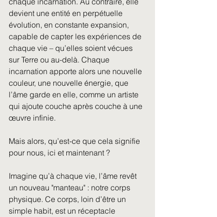
chaque incarnation. Au contraire, elle 
devient une entité en perpétuelle 
évolution, en constante expansion, 
capable de capter les expériences de 
chaque vie – qu’elles soient vécues 
sur Terre ou au-delà. Chaque 
incarnation apporte alors une nouvelle 
couleur, une nouvelle énergie, que 
l’âme garde en elle, comme un artiste 
qui ajoute couche après couche à une 
œuvre infinie.
Mais alors, qu’est-ce que cela signifie 
pour nous, ici et maintenant ?
Imagine qu’à chaque vie, l’âme revêt 
un nouveau "manteau" : notre corps 
physique. Ce corps, loin d’être un 
simple habit, est un réceptacle 