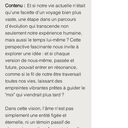
Contenu :
  Et si notre vie actuelle n’était 
qu’une facette d’un voyage bien plus 
vaste, une étape dans un parcours 
d’évolution qui transcende non 
seulement notre expérience humaine, 
mais aussi le temps lui-même ? Cette 
perspective fascinante nous invite à 
explorer une idée : et si chaque 
version de nous-même, passée et 
future, pouvait entrer en résonance, 
comme si le fil de notre être traversait 
toutes nos vies, laissant des 
empreintes vibrantes prêtes à guider le 
"moi" qui viendrait plus tard ?
Dans cette vision, l’âme n’est pas 
simplement une entité figée et 
éternelle, ni un témoin passif de 