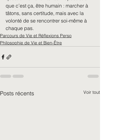
que c’est ça, être humain : marcher à 
tâtons, sans certitude, mais avec la 
volonté de se rencontrer soi-même à 
chaque pas.
Parcours de Vie et Réflexions Perso
Philosophie de Vie et Bien-Être
Voir tout
Posts récents