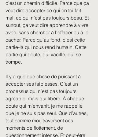
c’est un chemin difficile. Parce que ça 
veut dire accepter ce qui en toi fait 
mal, ce qui n’est pas toujours beau. Et 
surtout, ça veut dire apprendre à vivre 
avec, sans chercher à l’effacer ou à le 
cacher. Parce qu’au fond, c’est cette 
partie-là qui nous rend humain. Cette 
partie qui doute, qui vacille, qui se 
trompe.
Il y a quelque chose de puissant à 
accepter ses faiblesses. C’est un 
processus qui n’est pas toujours 
agréable, mais qui libère. À chaque 
doute qui m’envahit, je me rappelle 
que je ne suis pas seul. Que d’autres, 
tout comme moi, traversent ces 
moments de flottement, de 
questionnement intense. Et peut-être 