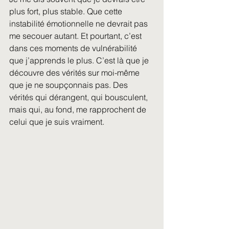
plus fort, plus stable. Que cette 
instabilité émotionnelle ne devrait pas 
me secouer autant. Et pourtant, c’est 
dans ces moments de vulnérabilité 
que j’apprends le plus. C’est là que je 
découvre des vérités sur moi-même 
que je ne soupçonnais pas. Des 
vérités qui dérangent, qui bousculent, 
mais qui, au fond, me rapprochent de 
celui que je suis vraiment.