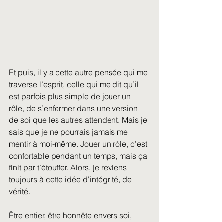
Et puis, il y a cette autre pensée qui me 
traverse l’esprit, celle qui me dit qu’il 
est parfois plus simple de jouer un 
rôle, de s’enfermer dans une version 
de soi que les autres attendent. Mais je 
sais que je ne pourrais jamais me 
mentir à moi-même. Jouer un rôle, c’est 
confortable pendant un temps, mais ça 
finit par t’étouffer. Alors, je reviens 
toujours à cette idée d'intégrité, de 
vérité.
Être entier, être honnête envers soi, 