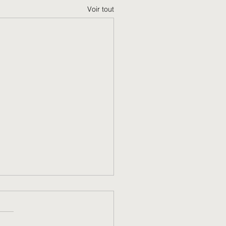
Voir tout