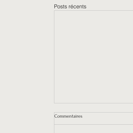
Posts récents
Commentaires