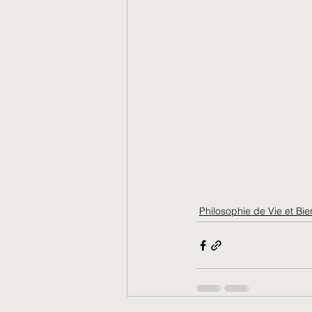
Philosophie de Vie et Bie