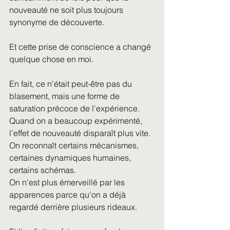
nouveauté ne soit plus toujours 
synonyme de découverte.
Et cette prise de conscience a changé 
quelque chose en moi.
En fait, ce n'était peut-être pas du 
blasement, mais une forme de 
saturation précoce de l'expérience.
Quand on a beaucoup expérimenté, 
l'effet de nouveauté disparaît plus vite.
On reconnaît certains mécanismes, 
certaines dynamiques humaines, 
certains schémas.
On n'est plus émerveillé par les 
apparences parce qu'on a déjà 
regardé derrière plusieurs rideaux.