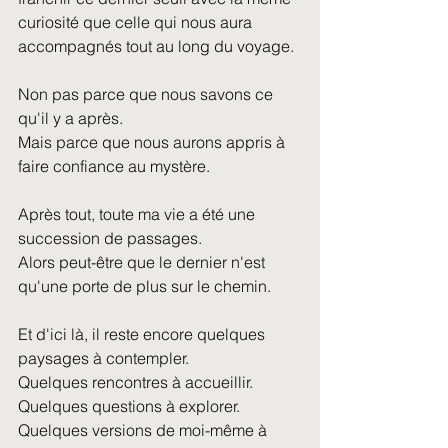
curiosité que celle qui nous aura 
accompagnés tout au long du voyage.
Non pas parce que nous savons ce 
qu'il y a après.
Mais parce que nous aurons appris à 
faire confiance au mystère.
Après tout, toute ma vie a été une 
succession de passages.
Alors peut-être que le dernier n'est 
qu'une porte de plus sur le chemin.
Et d'ici là, il reste encore quelques 
paysages à contempler.
Quelques rencontres à accueillir.
Quelques questions à explorer.
Quelques versions de moi-même à 