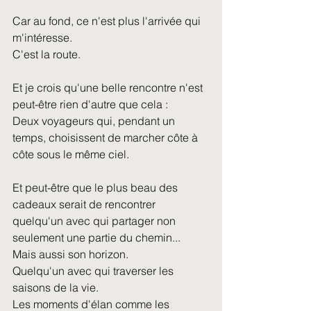
Car au fond, ce n'est plus l'arrivée qui 
m'intéresse.
C'est la route.
Et je crois qu'une belle rencontre n'est 
peut-être rien d'autre que cela :
Deux voyageurs qui, pendant un 
temps, choisissent de marcher côte à 
côte sous le même ciel.
Et peut-être que le plus beau des 
cadeaux serait de rencontrer 
quelqu'un avec qui partager non 
seulement une partie du chemin...
Mais aussi son horizon.
Quelqu'un avec qui traverser les 
saisons de la vie.
Les moments d'élan comme les 