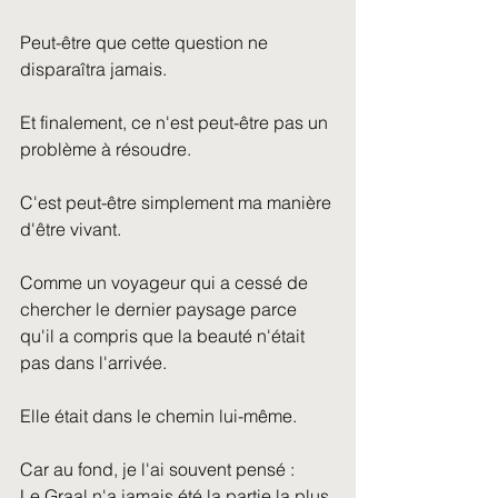
Peut-être que cette question ne 
disparaîtra jamais.
Et finalement, ce n'est peut-être pas un 
problème à résoudre.
C'est peut-être simplement ma manière 
d'être vivant.
Comme un voyageur qui a cessé de 
chercher le dernier paysage parce 
qu'il a compris que la beauté n'était 
pas dans l'arrivée.
Elle était dans le chemin lui-même.
Car au fond, je l'ai souvent pensé :
Le Graal n'a jamais été la partie la plus 