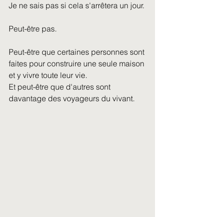
Je ne sais pas si cela s'arrêtera un jour.
Peut-être pas.
Peut-être que certaines personnes sont 
faites pour construire une seule maison 
et y vivre toute leur vie.
Et peut-être que d'autres sont 
davantage des voyageurs du vivant.