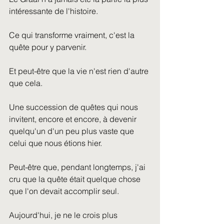
intéressante de l'histoire.
Ce qui transforme vraiment, c'est la 
quête pour y parvenir.
Et peut-être que la vie n'est rien d'autre 
que cela.
Une succession de quêtes qui nous 
invitent, encore et encore, à devenir 
quelqu'un d'un peu plus vaste que 
celui que nous étions hier.
Peut-être que, pendant longtemps, j'ai 
cru que la quête était quelque chose 
que l'on devait accomplir seul.
Aujourd'hui, je ne le crois plus 