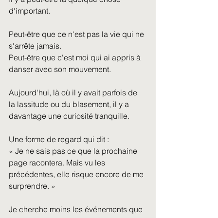
d'important.
Peut-être que ce n'est pas la vie qui ne 
s'arrête jamais.
Peut-être que c'est moi qui ai appris à 
danser avec son mouvement.
Aujourd'hui, là où il y avait parfois de 
la lassitude ou du blasement, il y a 
davantage une curiosité tranquille.
Une forme de regard qui dit :
« Je ne sais pas ce que la prochaine 
page racontera. Mais vu les 
précédentes, elle risque encore de me 
surprendre. »
Je cherche moins les événements que 