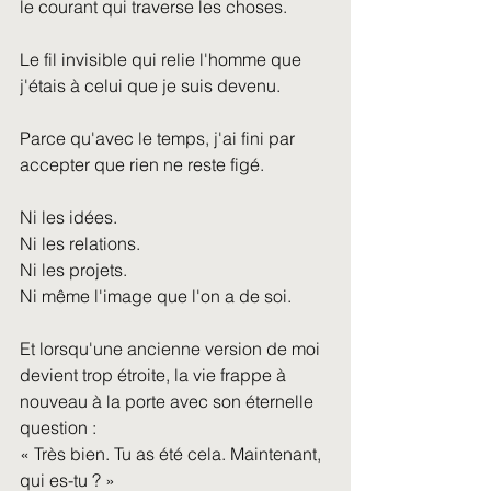
le courant qui traverse les choses.
Le fil invisible qui relie l'homme que 
j'étais à celui que je suis devenu.
Parce qu'avec le temps, j'ai fini par 
accepter que rien ne reste figé.
Ni les idées.
Ni les relations.
Ni les projets.
Ni même l'image que l'on a de soi.
Et lorsqu'une ancienne version de moi 
devient trop étroite, la vie frappe à 
nouveau à la porte avec son éternelle 
question :
« Très bien. Tu as été cela. Maintenant, 
qui es-tu ? »