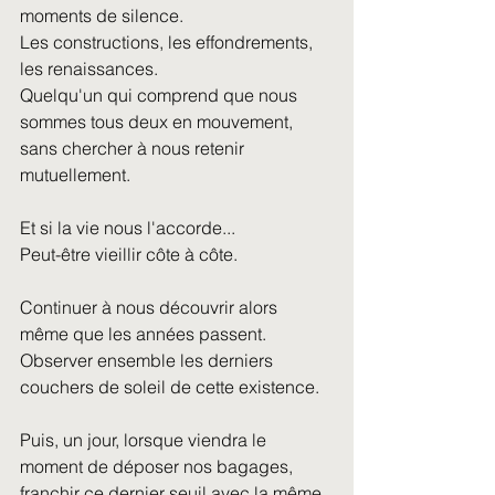
moments de silence.
Les constructions, les effondrements, 
les renaissances.
Quelqu'un qui comprend que nous 
sommes tous deux en mouvement, 
sans chercher à nous retenir 
mutuellement.
Et si la vie nous l'accorde...
Peut-être vieillir côte à côte.
Continuer à nous découvrir alors 
même que les années passent.
Observer ensemble les derniers 
couchers de soleil de cette existence.
Puis, un jour, lorsque viendra le 
moment de déposer nos bagages, 
franchir ce dernier seuil avec la même 