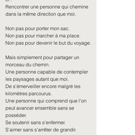
Rencontrer une personne qui chemine 
dans la même direction que moi.
Non pas pour porter mon sac.
Non pas pour marcher à ma place.
Non pas pour devenir le but du voyage.
Mais simplement pour partager un 
morceau du chemin.
Une personne capable de contempler 
les paysages autant que moi.
De s'émerveiller encore malgré les 
kilomètres parcourus.
Une personne qui comprend que l'on 
peut avancer ensemble sans se 
posséder.
Se soutenir sans s'enfermer.
S'aimer sans s'arrêter de grandir.