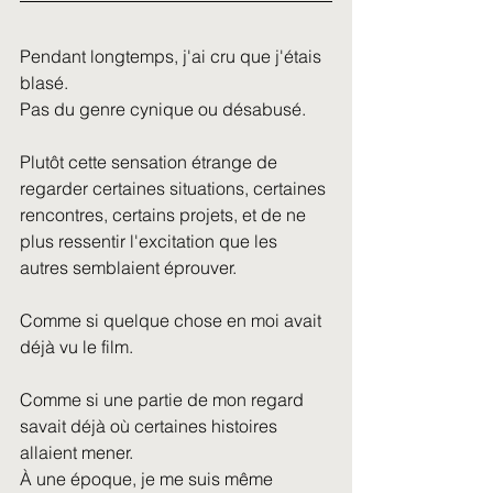
Pendant longtemps, j'ai cru que j'étais 
blasé.
Pas du genre cynique ou désabusé.
Plutôt cette sensation étrange de 
regarder certaines situations, certaines 
rencontres, certains projets, et de ne 
plus ressentir l'excitation que les 
autres semblaient éprouver.
Comme si quelque chose en moi avait 
déjà vu le film.
Comme si une partie de mon regard 
savait déjà où certaines histoires 
allaient mener.
À une époque, je me suis même 