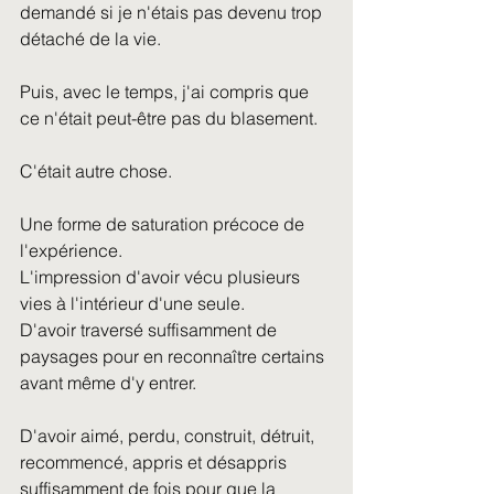
demandé si je n'étais pas devenu trop 
détaché de la vie.
Puis, avec le temps, j'ai compris que 
ce n'était peut-être pas du blasement.
C'était autre chose.
Une forme de saturation précoce de 
l'expérience.
L'impression d'avoir vécu plusieurs 
vies à l'intérieur d'une seule.
D'avoir traversé suffisamment de 
paysages pour en reconnaître certains 
avant même d'y entrer.
D'avoir aimé, perdu, construit, détruit, 
recommencé, appris et désappris 
suffisamment de fois pour que la 