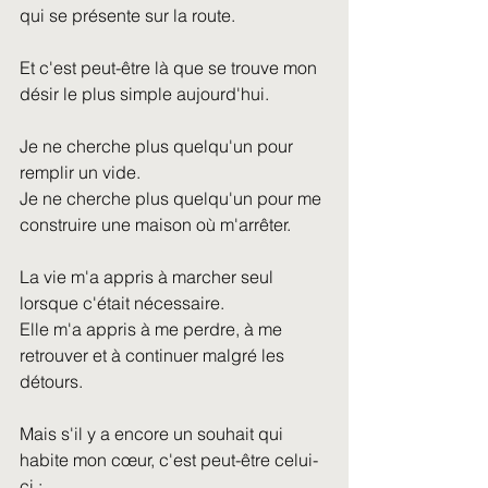
qui se présente sur la route.
Et c'est peut-être là que se trouve mon 
désir le plus simple aujourd'hui.
Je ne cherche plus quelqu'un pour 
remplir un vide.
Je ne cherche plus quelqu'un pour me 
construire une maison où m'arrêter.
La vie m'a appris à marcher seul 
lorsque c'était nécessaire.
Elle m'a appris à me perdre, à me 
retrouver et à continuer malgré les 
détours.
Mais s'il y a encore un souhait qui 
habite mon cœur, c'est peut-être celui-
ci :