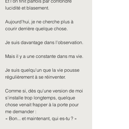
Et l'on finit parfois par confondre 
lucidité et blasement.
Aujourd'hui, je ne cherche plus à 
courir derrière quelque chose.
Je suis davantage dans l'observation.
Mais il y a une constante dans ma vie.
Je suis quelqu'un que la vie pousse 
régulièrement à se réinventer.
Comme si, dès qu'une version de moi 
s'installe trop longtemps, quelque 
chose venait frapper à la porte pour 
me demander :
« Bon... et maintenant, qui es-tu ? »