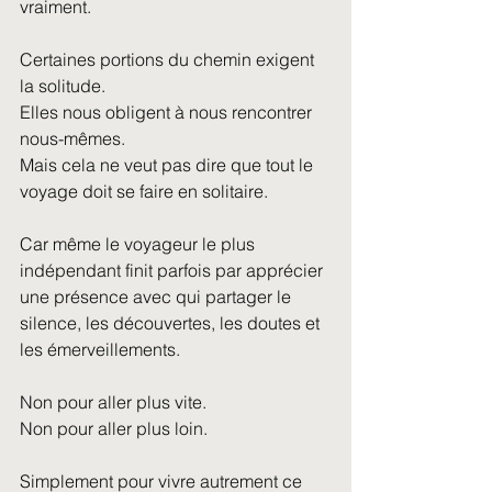
vraiment.
Certaines portions du chemin exigent 
la solitude.
Elles nous obligent à nous rencontrer 
nous-mêmes.
Mais cela ne veut pas dire que tout le 
voyage doit se faire en solitaire.
Car même le voyageur le plus 
indépendant finit parfois par apprécier 
une présence avec qui partager le 
silence, les découvertes, les doutes et 
les émerveillements.
Non pour aller plus vite.
Non pour aller plus loin.
Simplement pour vivre autrement ce 