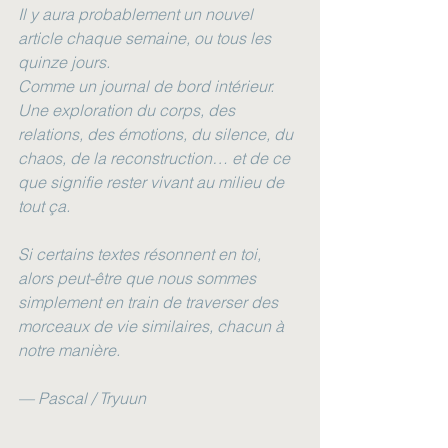
Il y aura probablement un nouvel 
article chaque semaine, ou tous les 
quinze jours.
Comme un journal de bord intérieur.
Une exploration du corps, des 
relations, des émotions, du silence, du 
chaos, de la reconstruction… et de ce 
que signifie rester vivant au milieu de 
tout ça.
Si certains textes résonnent en toi, 
alors peut-être que nous sommes 
simplement en train de traverser des 
morceaux de vie similaires, chacun à 
notre manière.
— Pascal / Tryuun