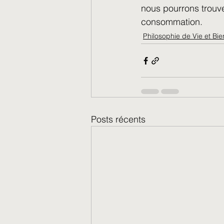
nous pourrons trouve
consommation.
Philosophie de Vie et Bie
Posts récents