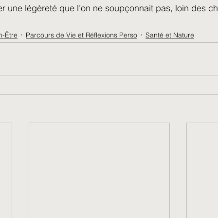
r une légèreté que l’on ne soupçonnait pas, loin des ch
n-Être
Parcours de Vie et Réflexions Perso
Santé et Nature