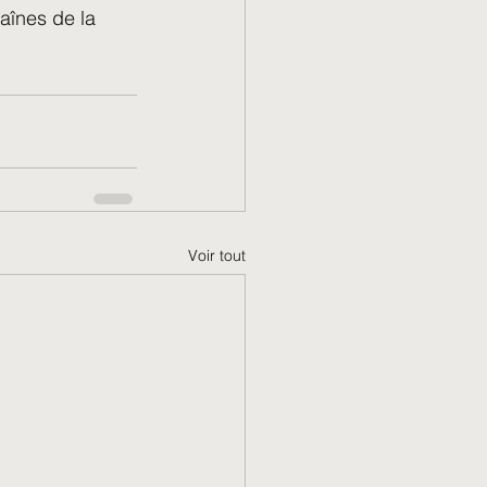
aînes de la 
Voir tout